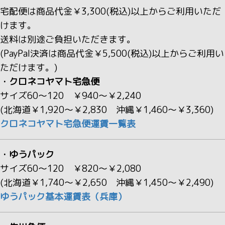
宅配便は商品代金￥3,300(税込)以上からご利用いただ
けます。
送料は別途ご負担いただきます。
(PayPal決済は商品代金￥5,500(税込)以上からご利用い
ただけます。)
・クロネコヤマト宅急便
サイズ60～120 ￥940～￥2,240
(北海道￥1,920～￥2,830 沖縄￥1,460～￥3,360)
クロネコヤマト宅急便運賃一覧表
・ゆうパック
サイズ60～120 ￥820～￥2,080
(北海道￥1,740～￥2,650 沖縄￥1,450～￥2,490)
ゆうパック基本運賃表（兵庫）