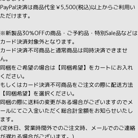
PayPal決済は商品代金￥5,500(税込)以上からご利用い
ただけます。
※新製品30％OFFの商品・ご予約品・特別Sale品などは
カード決済対象外となります。
カード決済不可商品と通常商品は同時決済できませ
ん。
同梱をご希望の場合は【同梱希望】をカートにお入れ
ください。
もしくはカード決済不可商品をご注文の際に配送方法
【同梱希望】を選択ください。
同梱の際に送料の変更がある場合がございますのでメ
ールにてご入金いただく総合計金額をお知らせいたし
ます。
(定休日、営業時間外でのご注文時、メールでのご連絡
が遅れる場合がございます。)