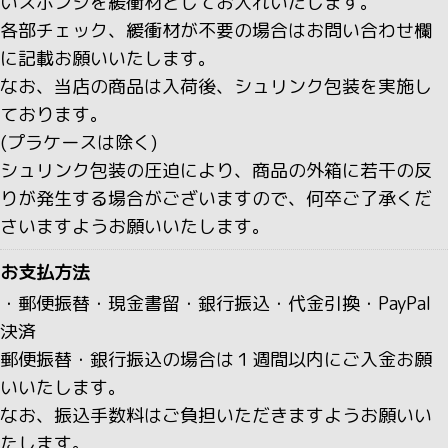
いスポンジを緩衝材としてお入れいたします。
各部チェック、緩衝材が不要の場合はお問い合わせ欄
に記載お願いいたします。
なお、当店の商品は入荷後、シュリンク包装を実施し
ております。
(プラケースは除く)
シュリンク包装の圧迫により、商品の外箱に若干の反
りが発生する場合がございますので、何卒ご了承くだ
さいますようお願いいたします。
お支払方法
・郵便振替・現金書留・銀行振込・代金引換・PayPal
決済
郵便振替・銀行振込の場合は１週間以内にご入金お願
いいたします。
なお、振込手数料はご負担いただきますようお願いい
たします。