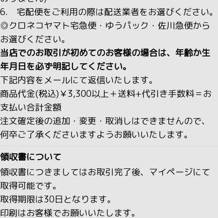
6. 宅配便をご利用の際は配送業者をお選びください。
◎クロネコヤマト宅急便・ゆうパック・佐川急便から
お選びください。
当店でのお取引が初めてのお客様の場合は、年齢か生
年月日を必ず明記してください。
下記内容をメールにて返信いたします。
商品代金(税込)￥3,300以上＋送料+代引き手数料＝お
支払い合計金額
注文確定後の追加・変更・取消しはできませんので、
何卒ご了承くださいますようお願いいたします。
領収書について
領収書につきましてはお取引完了後、マイページにて
取得可能です。
取得期限は30日となります。
印刷はお客様でお願いいたします。