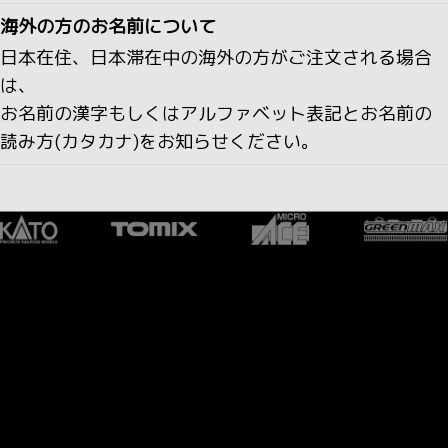
海外の方のお名前について
日本在住、日本滞在中の海外の方がご注文される場合
は、
お名前の漢字もしくはアルファベット表記とお名前の
読み方(カタカナ)をお知らせください。