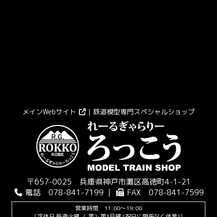
メインWebサイト
｜鉄道模型専門スペシャルショップ
〒657-0025 兵庫県神戸市灘区高徳町4-1-21
電話 078-841-7199 ｜
FAX 078-841-7599
営業時間 11:00～19:00
（定休日 毎週火曜 ／ 第2･第3月曜 [祝日に関係なく休業]）