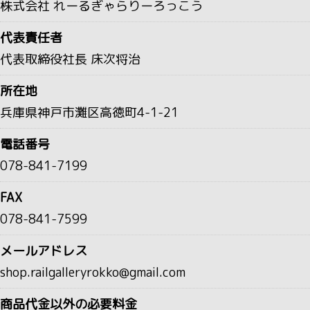
株式会社 れーるぎゃらりーろっこう
代表責任者
代表取締役社長 床次将治
所在地
兵庫県神戸市灘区高徳町4-1-21
電話番号
078-841-7199
FAX
078-841-7599
メールアドレス
shop.railgalleryrokko@gmail.com
商品代金以外の必要料金