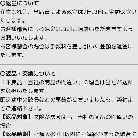
〇返金について
在庫切れ等、当店責による返金は7日以内に全額返金い
たします。
お客様都合による返金は原則ご遠慮いただきますよう
お願いいたします。
お客様都合の場合は手数料を差し引いた金額を返金い
たします。
〇返品・交換について
「不良品・当社の商品の間違い」の場合は当社が送料
を負担いたします。
配送途中の破損などの事故がございましたら、弊社ま
でご連絡下さい。
【返品対象】
欠陥がある商品・当社の商品の間違いの
場合
【返品時期】
ご購入後7日以内にご連絡があった場合に