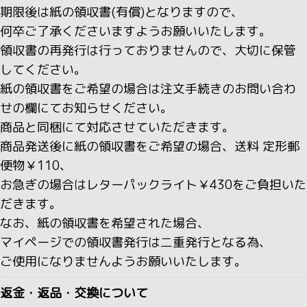
期限後は紙の領収書(有償)となりますので、
何卒ご了承くださいますようお願いいたします。
領収書の再発行は行っておりませんので、大切に保管
してください。
紙の領収書をご希望の場合は注文手続きのお問い合わ
せの欄にてお知らせください。
商品と同梱にて対応させていただきます。
商品発送後に紙の領収書をご希望の場合、送料 定形郵
便物￥110、
お急ぎの場合はレターパックライト￥430をご負担いた
だきます。
なお、紙の領収書を希望された場合、
マイページでの領収書発行は二重発行となる為、
ご使用になりませんようお願いいたします。
返金・返品・交換について