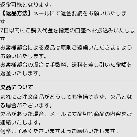
返金可能となります。
【返品方法】
メールにて返金要請をお願いいたしま
す。
7日以内にご購入代金を指定の口座へお振込みいたしま
す。
お客様都合による返品は原則ご遠慮いただきますよう
お願いいたします。
お客様都合の場合は手数料、送料を差し引いた金額を
返金いたします。
欠品について
まれにご注文商品がどうしても準備できず、欠品とな
る場合がございます。
欠品があった場合、メールにて品切れ商品の内容をご
連絡いたします。
何卒ご了承くださいますようお願いいたします。