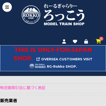
0
THIS IS ONLY-FOR-JAPAN
SHOP.
OVERSEA CUSTOMERS VISIT
RG-Rokko SHOP.
特定商取引法に基づく表記
販売業者