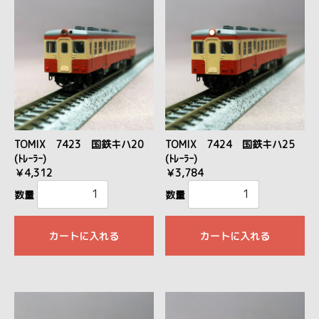
TOMIX 7423 国鉄キハ20
TOMIX 7424 国鉄キハ25
(ﾄﾚｰﾗｰ)
(ﾄﾚｰﾗｰ)
￥4,312
￥3,784
数量
数量
カートに入れる
カートに入れる