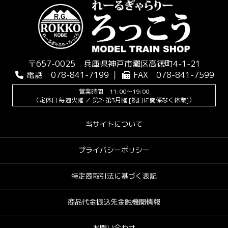
〒657-0025 兵庫県神戸市灘区高徳町4-1-21
電話 078-841-7199 ｜
FAX 078-841-7599
営業時間 11:00～19:00
（定休日 毎週火曜 ／ 第2･第3月曜 [祝日に関係なく休業]）
当サイトについて
プライバシーポリシー
特定商取引法に基づく表記
商品代金振込先金融機関情報
お問い合わせ