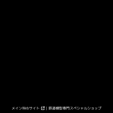
メインWebサイト
｜鉄道模型専門スペシャルショップ