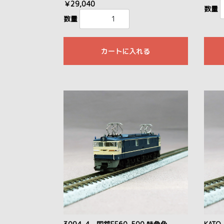
￥29,040
数量
数量
カートに入れる