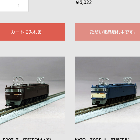
￥6,022
カートに入れる
ただいま品切れ中です。