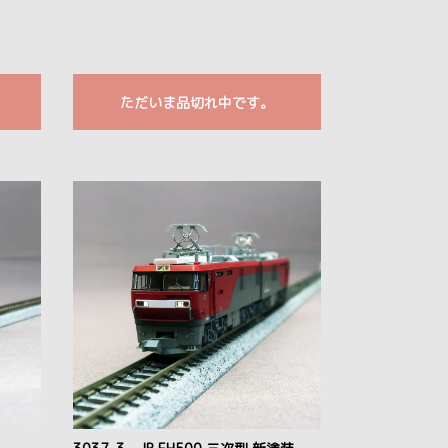
ただいま品切れ中です。