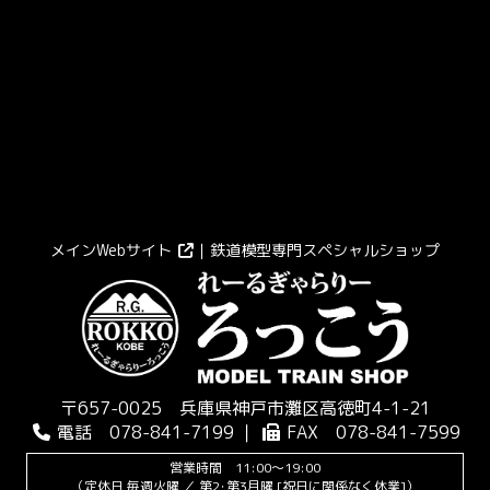
メインWebサイト
｜鉄道模型専門スペシャルショップ
〒657-0025 兵庫県神戸市灘区高徳町4-1-21
電話 078-841-7199 ｜
FAX 078-841-7599
営業時間 11:00～19:00
（定休日 毎週火曜 ／ 第2･第3月曜 [祝日に関係なく休業]）