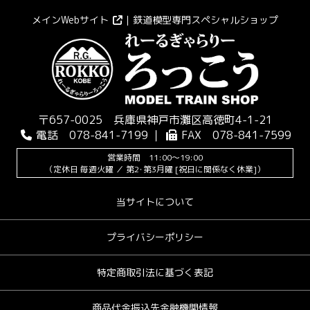
メインWebサイト
｜鉄道模型専門スペシャルショップ
〒657-0025 兵庫県神戸市灘区高徳町4-1-21
電話 078-841-7199 ｜
FAX 078-841-7599
営業時間 11:00～19:00
（定休日 毎週火曜 ／ 第2･第3月曜 [祝日に関係なく休業]）
当サイトについて
プライバシーポリシー
特定商取引法に基づく表記
商品代金振込先金融機関情報