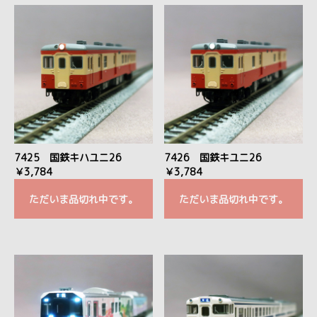
7425 国鉄キハユニ26
7426 国鉄キユニ26
￥3,784
￥3,784
ただいま品切れ中です。
ただいま品切れ中です。