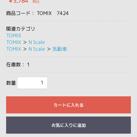
￥3,784
税込
商品コード：
TOMIX 7424
関連カテゴリ
TOMIX
TOMIX
＞
N Scale
TOMIX
＞
N Scale
＞
気動車
在庫数：
1
数量
カートに入れる
お気に入りに追加