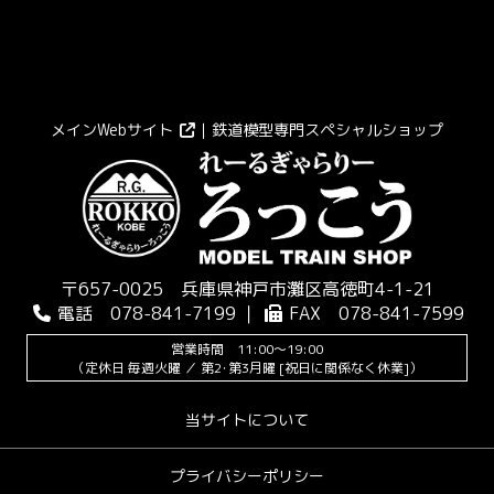
メインWebサイト
｜鉄道模型専門スペシャルショップ
〒657-0025 兵庫県神戸市灘区高徳町4-1-21
電話 078-841-7199 ｜
FAX 078-841-7599
営業時間 11:00～19:00
（定休日 毎週火曜 ／ 第2･第3月曜 [祝日に関係なく休業]）
当サイトについて
プライバシーポリシー