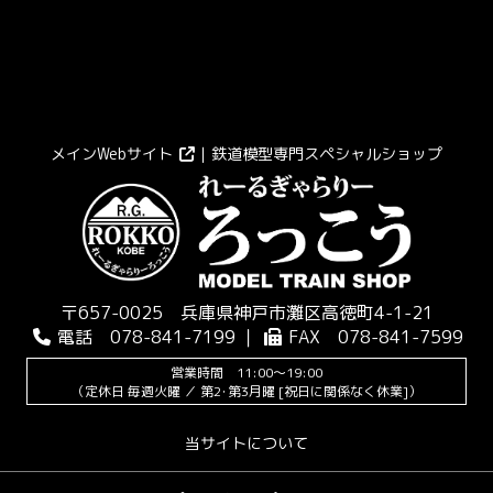
メインWebサイト
｜鉄道模型専門スペシャルショップ
〒657-0025 兵庫県神戸市灘区高徳町4-1-21
電話 078-841-7199 ｜
FAX 078-841-7599
営業時間 11:00～19:00
（定休日 毎週火曜 ／ 第2･第3月曜 [祝日に関係なく休業]）
当サイトについて