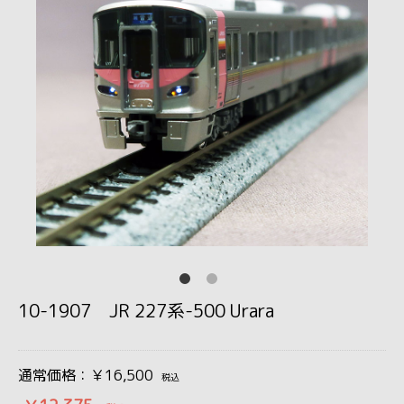
10-1907 JR 227系-500 Urara
通常価格：￥16,500
税込