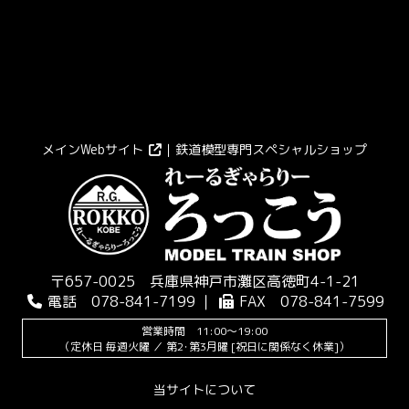
メインWebサイト
｜鉄道模型専門スペシャルショップ
〒657-0025 兵庫県神戸市灘区高徳町4-1-21
電話 078-841-7199 ｜
FAX 078-841-7599
営業時間 11:00～19:00
（定休日 毎週火曜 ／ 第2･第3月曜 [祝日に関係なく休業]）
当サイトについて