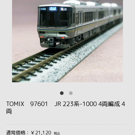
TOMIX 97601 JR 223系-1000 4両編成 4
両
通常価格：￥21,120
税込