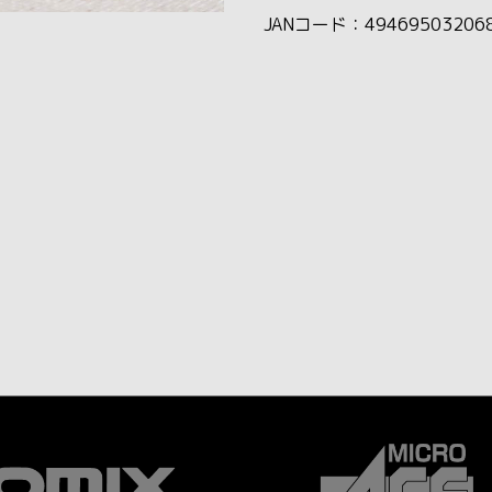
JANコード：49469503206