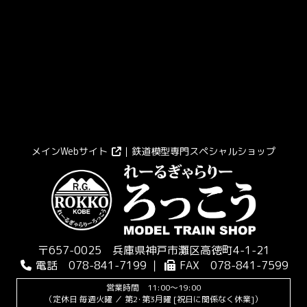
メインWebサイト
｜鉄道模型専門スペシャルショップ
〒657-0025 兵庫県神戸市灘区高徳町4-1-21
電話 078-841-7199 ｜
FAX 078-841-7599
営業時間 11:00～19:00
（定休日 毎週火曜 ／ 第2･第3月曜 [祝日に関係なく休業]）