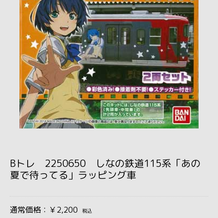
Bトレ 2250650 しなの鉄道115系「あの
夏で待ってる」ラッピング車
通常価格：￥2,200
税込