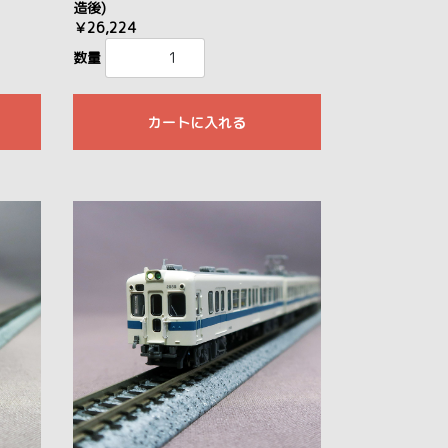
造後)
￥26,224
数量
カートに入れる