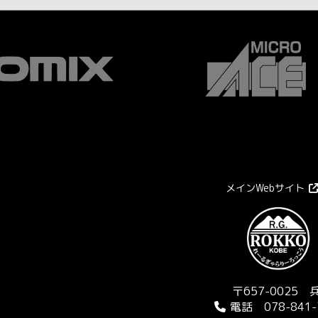
メインWebサイト
〒657-0025
電話 078-841-