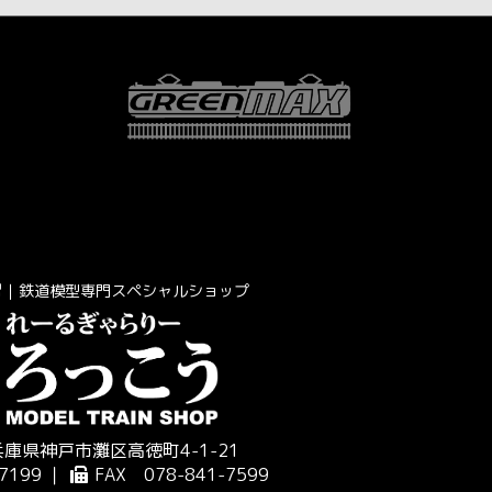
｜鉄道模型専門スペシャルショップ
 兵庫県神戸市灘区高徳町4-1-21
7199 ｜
FAX 078-841-7599